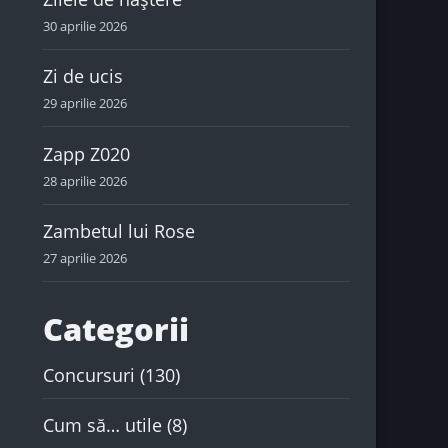
30 aprilie 2026
Zi de ucis
29 aprilie 2026
Zapp Z020
28 aprilie 2026
Zambetul lui Rose
27 aprilie 2026
Categorii
Concursuri
(130)
Cum să… utile
(8)