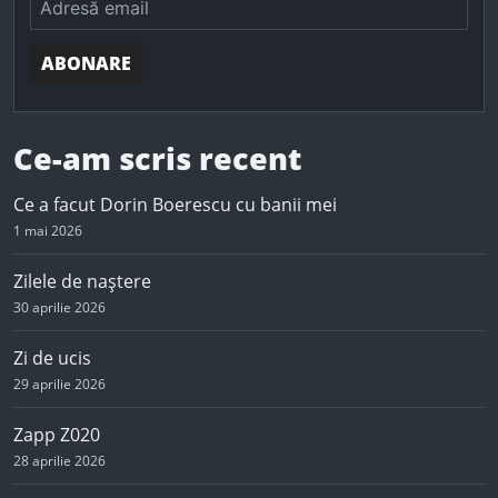
ABONARE
Ce-am scris recent
Ce a facut Dorin Boerescu cu banii mei
1 mai 2026
Zilele de naștere
30 aprilie 2026
Zi de ucis
29 aprilie 2026
Zapp Z020
28 aprilie 2026