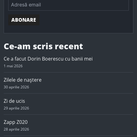
ABONARE
Ce-am scris recent
Ce a facut Dorin Boerescu cu banii mei
1 mai 2026
Zilele de naștere
30 aprilie 2026
Zi de ucis
29 aprilie 2026
Zapp Z020
28 aprilie 2026