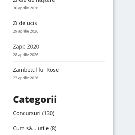
30 aprilie 2026
Zi de ucis
29 aprilie 2026
Zapp Z020
28 aprilie 2026
Zambetul lui Rose
27 aprilie 2026
Categorii
Concursuri
(130)
Cum să… utile
(8)