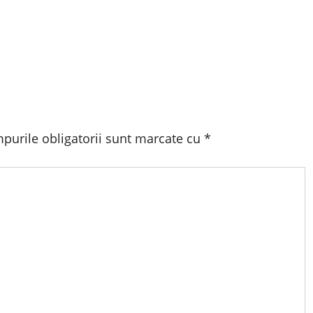
purile obligatorii sunt marcate cu
*