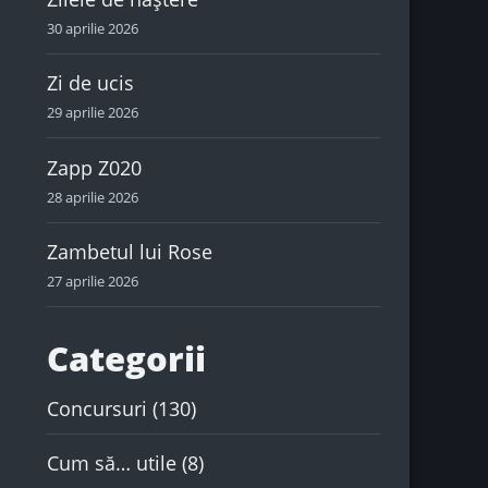
30 aprilie 2026
Zi de ucis
29 aprilie 2026
Zapp Z020
28 aprilie 2026
Zambetul lui Rose
27 aprilie 2026
Categorii
Concursuri
(130)
Cum să… utile
(8)