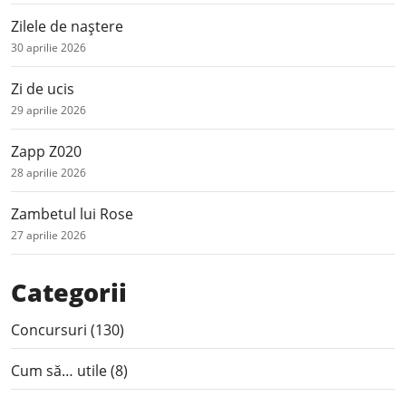
Zilele de naștere
30 aprilie 2026
Zi de ucis
29 aprilie 2026
Zapp Z020
28 aprilie 2026
Zambetul lui Rose
27 aprilie 2026
Categorii
Concursuri
(130)
Cum să… utile
(8)