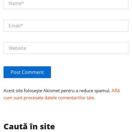
Email*
Website
Acest site folosește Akismet pentru a reduce spamul.
Află
cum sunt procesate datele comentariilor tale
.
Caută în site