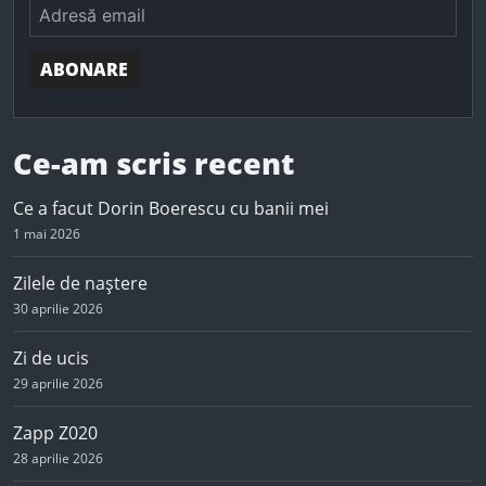
ABONARE
Ce-am scris recent
Ce a facut Dorin Boerescu cu banii mei
1 mai 2026
Zilele de naștere
30 aprilie 2026
Zi de ucis
29 aprilie 2026
Zapp Z020
28 aprilie 2026