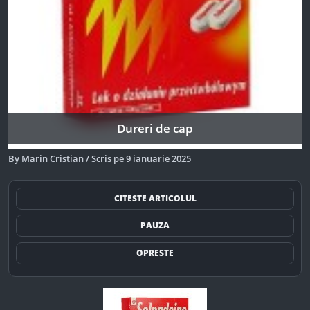
Dureri de cap
By
Marin Cristian
/
Scris pe
9 ianuarie 2025
CITESTE ARTICOLUL
PAUZA
OPRESTE