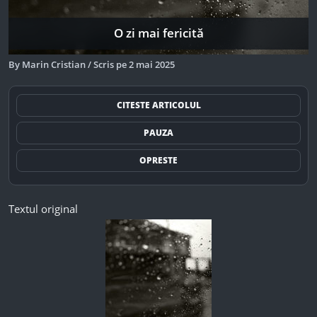
O zi mai fericită
By
Marin Cristian
/
Scris pe
2 mai 2025
CITESTE ARTICOLUL
PAUZA
OPRESTE
Textul original