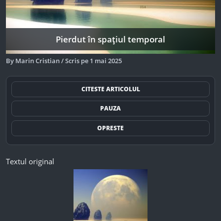
Pierdut în spațiul temporal
By
Marin Cristian
/
Scris pe
1 mai 2025
CITESTE ARTICOLUL
PAUZA
OPRESTE
Textul original