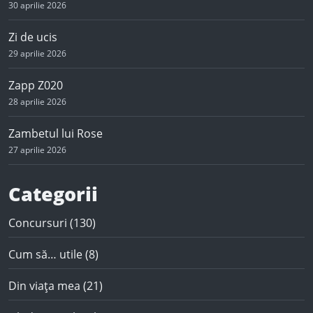
30 aprilie 2026
Zi de ucis
29 aprilie 2026
Zapp Z020
28 aprilie 2026
Zambetul lui Rose
27 aprilie 2026
Categorii
Concursuri
(130)
Cum să… utile
(8)
Din viața mea
(21)